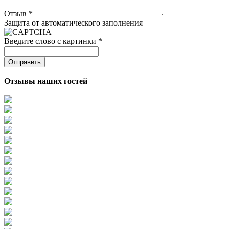
Отзыв
*
Защита от автоматического заполнения
Введите слово с картинки
*
Отзывы наших гостей