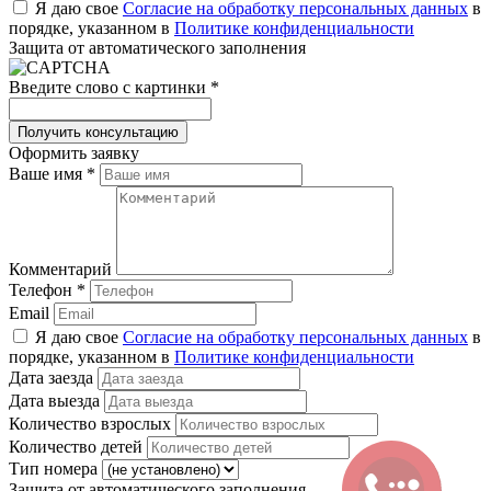
Я даю свое
Согласие на обработку персональных данных
в
порядке, указанном в
Политике конфиденциальности
Защита от автоматического заполнения
Введите слово с картинки
*
Оформить заявку
Ваше имя
*
Комментарий
Телефон
*
Email
Я даю свое
Согласие на обработку персональных данных
в
порядке, указанном в
Политике конфиденциальности
Дата заезда
Дата выезда
Количество взрослых
Количество детей
Тип номера
Защита от автоматического заполнения