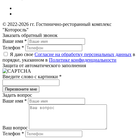
© 2022-2026 гг. Гостинично-ресторанный комплекс
"Которосль"
Заказать обратный звонок
Ваше имя
*
Телефон
*
Я даю свое
Согласие на обработку персональных данных
в
порядке, указанном в
Политике конфиденциальности
Защита от автоматического заполнения
Введите слово с картинки
*
Задать вопрос
Ваше имя
*
Ваш вопрос
Телефон
*