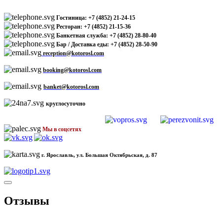
Гостиница: +7 (4852) 21-24-15
Ресторан: +7 (4852) 21-15-36
Банкетная служба: +7 (4852) 28-80-40
Бар / Доставка еды: +7 (4852) 28-50-90
reception@kotorosl.com
booking@kotorosl.com
banket@kotorosl.com
круглосуточно
Мы в соцсетях
г. Ярославль, ул. Большая Октябрьская, д. 87
Отзывы