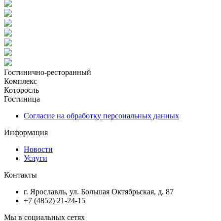
Гостинично-ресторанный
Комплекс
Которосль
Гостиница
Согласие на обработку персональных данных
Информация
Новости
Услуги
Контакты
г. Ярославль, ул. Большая Октябрьская, д. 87
+7 (4852) 21-24-15
Мы в социальных сетях