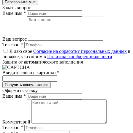
Задать вопрос
Ваше имя
*
Ваш вопрос
Телефон
*
Я даю свое
Согласие на обработку персональных данных
в
порядке, указанном в
Политике конфиденциальности
Защита от автоматического заполнения
Введите слово с картинки
*
Оформить заявку
Ваше имя
*
Комментарий
Телефон
*