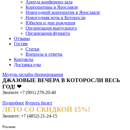
Аренда конференц-зала
Корпоративы в Ярославле
Новогодний корпоратив в Ярославле
Новогодняя ночь в Которосли
Юбилеи и дни рождения
Организация выпускного
Организация фуршета
Отзывы
Гостям
Статьи
Вопросы и ответы
Контакты
Доставка еды
Модуль онлайн-бронирования
ДЖАЗОВЫЕ ВЕЧЕРА В КОТОРОСЛИ ВЕСЬ
ГОД! ❤
Звоните +7 (901) 279-20-40
Подробнее
Купить билет
ЛЕТО СО СКИДКОЙ 15%!
Звоните: +7 (4852) 21-24-15
Реклама.