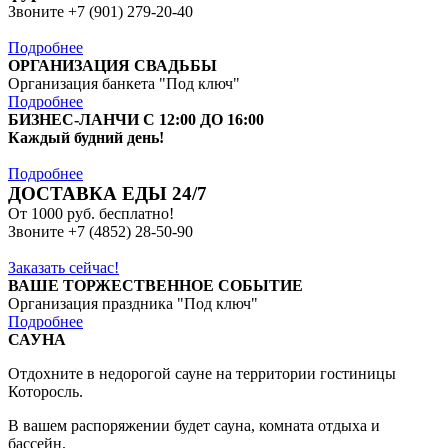
Звоните +7 (901) 279-20-40
Подробнее
ОРГАНИЗАЦИЯ СВАДЬБЫ
Организация банкета "Под ключ"
Подробнее
БИЗНЕС-ЛАНЧИ С 12:00 ДО 16:00
Каждый будний день!
Подробнее
ДОСТАВКА ЕДЫ 24/7
От 1000 руб. бесплатно!
Звоните +7 (4852) 28-50-90
Заказать сейчас!
ВАШЕ ТОРЖЕСТВЕННОЕ СОБЫТИЕ
Организация праздника "Под ключ"
Подробнее
САУНА
Отдохните в недорогой сауне на территории гостиницы
Которосль.
В вашем распоряжении будет сауна, комната отдыха и
бассейн.