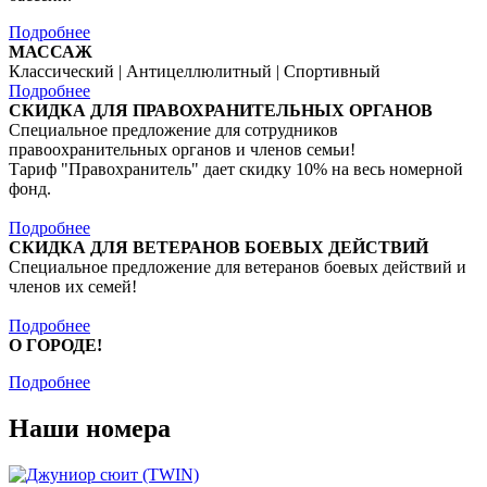
Подробнее
МАССАЖ
Классический | Антицеллюлитный | Спортивный
Подробнее
СКИДКА ДЛЯ ПРАВОХРАНИТЕЛЬНЫХ ОРГАНОВ
Специальное предложение для сотрудников
правоохранительных органов и членов семьи!
Тариф "Правохранитель" дает скидку 10% на весь номерной
фонд.
Подробнее
СКИДКА ДЛЯ ВЕТЕРАНОВ БОЕВЫХ ДЕЙСТВИЙ
Специальное предложение для ветеранов боевых действий и
членов их семей!
Подробнее
О ГОРОДЕ!
Подробнее
Наши номера