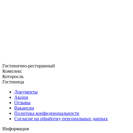
Гостинично-ресторанный
Комплекс
Которосль
Гостиница
Документы
Акции
Отзывы
Вакансии
Политика конфиденциальности
Согласие на обработку персональных данных
Информация