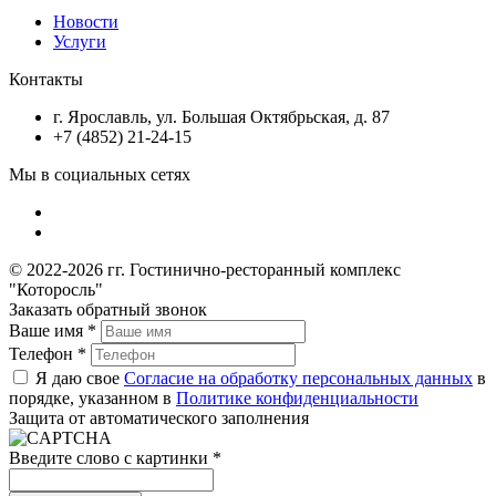
Новости
Услуги
Контакты
г. Ярославль, ул. Большая Октябрьская, д. 87
+7 (4852) 21-24-15
Мы в социальных сетях
© 2022-2026 гг. Гостинично-ресторанный комплекс
"Которосль"
Заказать обратный звонок
Ваше имя
*
Телефон
*
Я даю свое
Согласие на обработку персональных данных
в
порядке, указанном в
Политике конфиденциальности
Защита от автоматического заполнения
Введите слово с картинки
*