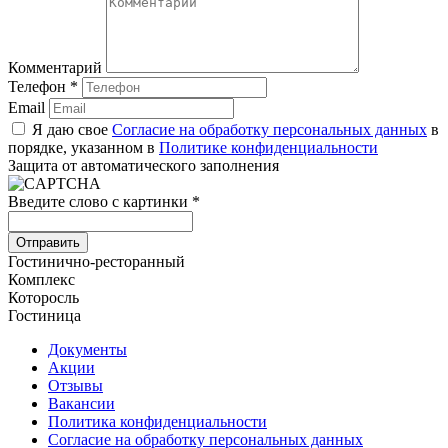
Комментарий
Телефон
*
Email
Я даю свое
Согласие на обработку персональных данных
в
порядке, указанном в
Политике конфиденциальности
Защита от автоматического заполнения
Введите слово с картинки
*
Гостинично-ресторанный
Комплекс
Которосль
Гостиница
Документы
Акции
Отзывы
Вакансии
Политика конфиденциальности
Согласие на обработку персональных данных