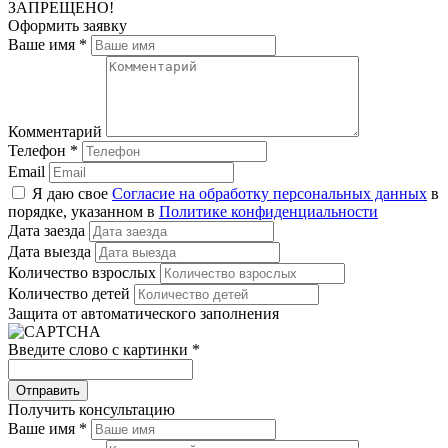
ЗАПРЕЩЕНО!
Оформить заявку
Ваше имя
*
Комментарий
Телефон
*
Email
Я даю свое
Согласие на обработку персональных данных
в
порядке, указанном в
Политике конфиденциальности
Дата заезда
Дата выезда
Количество взрослых
Количество детей
Защита от автоматического заполнения
Введите слово с картинки
*
Получить консультацию
Ваше имя
*