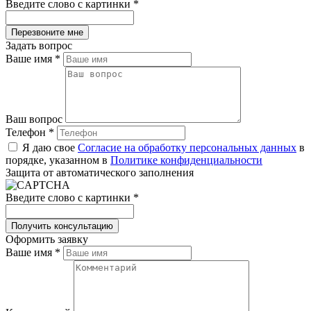
Введите слово с картинки
*
Задать вопрос
Ваше имя
*
Ваш вопрос
Телефон
*
Я даю свое
Согласие на обработку персональных данных
в
порядке, указанном в
Политике конфиденциальности
Защита от автоматического заполнения
Введите слово с картинки
*
Оформить заявку
Ваше имя
*