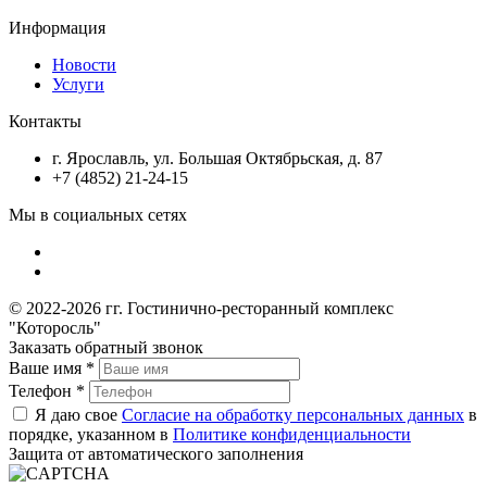
Информация
Новости
Услуги
Контакты
г. Ярославль, ул. Большая Октябрьская, д. 87
+7 (4852) 21-24-15
Мы в социальных сетях
© 2022-2026 гг. Гостинично-ресторанный комплекс
"Которосль"
Заказать обратный звонок
Ваше имя
*
Телефон
*
Я даю свое
Согласие на обработку персональных данных
в
порядке, указанном в
Политике конфиденциальности
Защита от автоматического заполнения