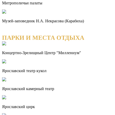
Митрополичьи палаты
Музей-заповедник Н.А. Некрасова (Карабиха)
ПАРКИ И МЕСТА ОТДЫХА
Концертно-Зрелищный Центр "Миллениум"
Ярославский театр кукол
Ярославский камерный театр
Ярославский цирк