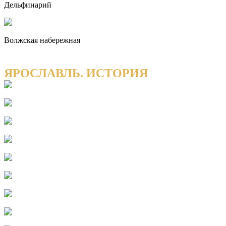
Дельфинарий
Волжская набережная
ЯРОСЛАВЛЬ. ИСТОРИЯ