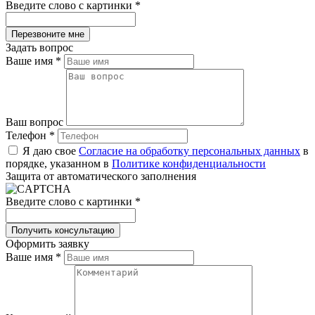
Введите слово с картинки
*
Задать вопрос
Ваше имя
*
Ваш вопрос
Телефон
*
Я даю свое
Согласие на обработку персональных данных
в
порядке, указанном в
Политике конфиденциальности
Защита от автоматического заполнения
Введите слово с картинки
*
Оформить заявку
Ваше имя
*