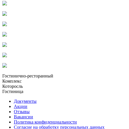
Гостинично-ресторанный
Комплекс
Которосль
Гостиница
Документы
Акции
Отзывы
Вакансии
Политика конфиденциальности
Согласие на обработку персональных данных