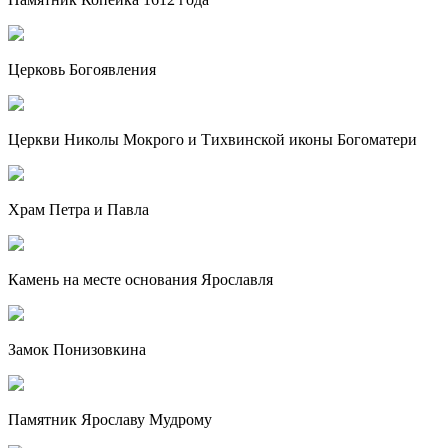
Церковь Богоявления
Церкви Николы Мокрого и Тихвинской иконы Богоматери
Храм Петра и Павла
Камень на месте основания Ярославля
Замок Понизовкина
Памятник Ярославу Мудрому