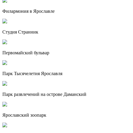
Филармония в Ярославле
Студия Странник
Первомайский бульвар
Парк Тысячелетия Ярославля
Парк развлечений на острове Даманский
Ярославский зоопарк