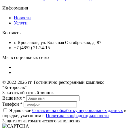
Информация
Новости
Услуги
Контакты
г. Ярославль, ул. Большая Октябрьская, д. 87
+7 (4852) 21-24-15
Мы в социальных сетях
© 2022-2026 гг. Гостинично-ресторанный комплекс
"Которосль"
Заказать обратный звонок
Ваше имя
*
Телефон
*
Я даю свое
Согласие на обработку персональных данных
в
порядке, указанном в
Политике конфиденциальности
Защита от автоматического заполнения