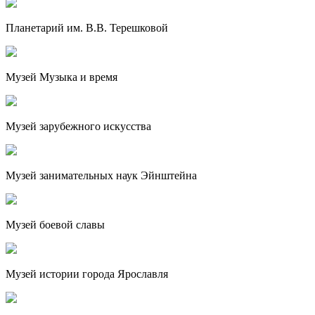
Планетарий им. В.В. Терешковой
Музей Музыка и время
Музей зарубежного искусства
Музей занимательных наук Эйнштейна
Музей боевой славы
Музей истории города Ярославля