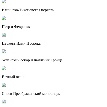
Ильинско-Тихоновская церковь
Петр и Феврония
Церковь Илии Пророка
Успенский собор и памятник Троице
Вечный огонь
Спасо-Преображенский монастырь