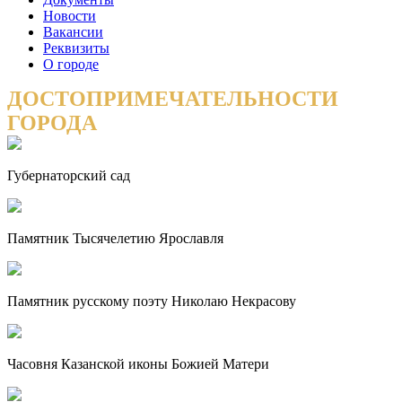
Новости
Вакансии
Реквизиты
О городе
ДОСТОПРИМЕЧАТЕЛЬНОСТИ
ГОРОДА
Губернаторский сад
Памятник Тысячелетию Ярославля
Памятник русскому поэту Николаю Некрасову
Часовня Казанской иконы Божией Матери