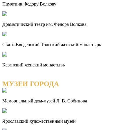
Памятник Фёдору Волкову
Драматический театр им. Федора Волкова
Свято-Введенский Толгский женский монастырь
Казанский женский монастырь
МУЗЕИ ГОРОДА
Мемориальный дом-музей Л. В. Собинова
Ярославский художественный музей